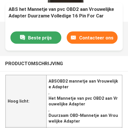
ABS het Mannetje van pvc OBD2 aan Vrouwelijke
Adapter Duurzame Volledige 16 Pin For Car
Beste prijs
Contacteer ons
PRODUCTOMSCHRIJVING
ABSOBD2 mannetje aan Vrouwelijk
e Adapter
,
Het Mannetje van pvc OBD2 aan Vr
Hoog licht:
ouwelijke Adapter
,
Duurzaam OBD-Mannetje aan Vrou
welijke Adapter