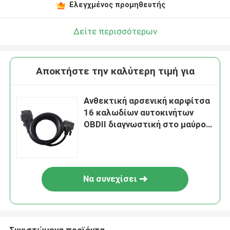
Ελεγχμένος προμηθευτής
Δείτε περισσότερων
Αποκτήστε την καλύτερη τιμή για
Ανθεκτική αρσενική καρφίτσα
16 καλωδίων αυτοκινήτων
OBDII διαγνωστική στο μαύρο
χρώμα δοκιμής DB26
Να συνεχίσει
Συνιστώμενα προϊόντα