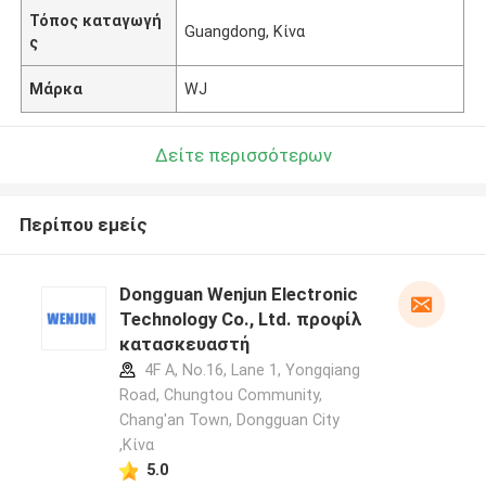
Τόπος καταγωγή
Guangdong, Κίνα
ς
Μάρκα
WJ
Δείτε περισσότερων
Περίπου εμείς
Dongguan Wenjun Electronic
Technology Co., Ltd. προφίλ
κατασκευαστή
4F A, No.16, Lane 1, Yongqiang
Road, Chungtou Community,
Chang'an Town, Dongguan City
,Κίνα
5.0