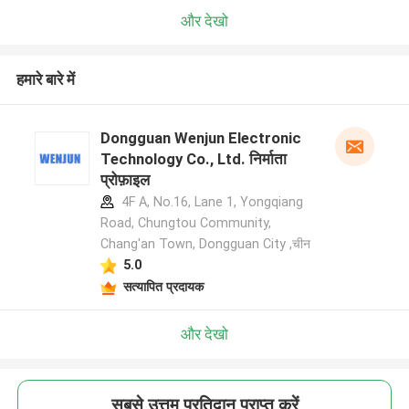
और देखो
हमारे बारे में
Dongguan Wenjun Electronic
Technology Co., Ltd. निर्माता
प्रोफ़ाइल
4F A, No.16, Lane 1, Yongqiang
Road, Chungtou Community,
Chang'an Town, Dongguan City ,चीन
5.0
सत्यापित प्रदायक
और देखो
सबसे उत्तम प्रतिदान प्राप्त करें