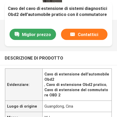
Cavo del cavo di estensione di sistemi diagnostici
Obd2 dell'automobile pratico con il commutatore
Miglior prezzo
Contattici
DESCRIZIONE DI PRODOTTO
Cavo di estensione dell'automobile
Obd2
Evidenziare:
,
Cavo di estensione Obd2 pratico
,
Cavo di estensione del commutato
re OBD 2
Luogo di origine
Guangdong, Cina