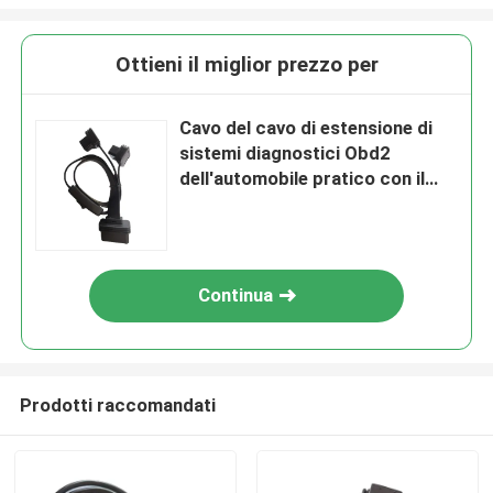
Ottieni il miglior prezzo per
Cavo del cavo di estensione di
sistemi diagnostici Obd2
dell'automobile pratico con il
commutatore
Continua
Prodotti raccomandati