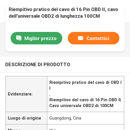
Riempitivo pratico del cavo di 16 Pin OBD II, cavo
dell'universale OBD2 di lunghezza 100CM
Miglior prezzo
Contattici
DESCRIZIONE DI PRODOTTO
Riempitivo pratico del cavo di OBD I
I
Evidenziare:
,
Riempitivo del cavo di 16 Pin OBD II
,
Cavo universale OBD2 di 100CM
Luogo di origine
Guangdong, Cina