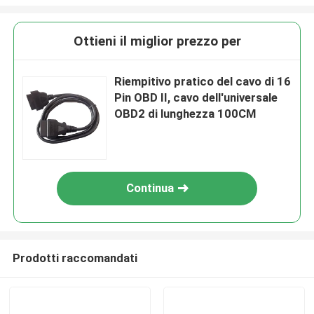
Ottieni il miglior prezzo per
Riempitivo pratico del cavo di 16
Pin OBD II, cavo dell'universale
OBD2 di lunghezza 100CM
Continua
Prodotti raccomandati