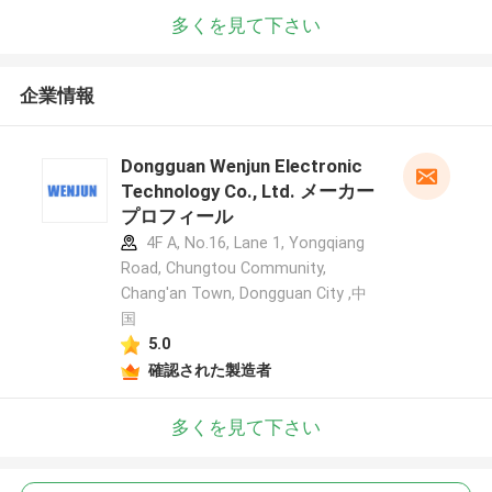
多くを見て下さい
企業情報
Dongguan Wenjun Electronic
Technology Co., Ltd. メーカー
プロフィール
4F A, No.16, Lane 1, Yongqiang
Road, Chungtou Community,
Chang'an Town, Dongguan City ,中
国
5.0
確認された製造者
多くを見て下さい