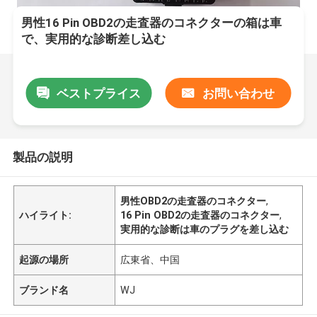
男性16 Pin OBD2の走査器のコネクターの箱は車
で、実用的な診断差し込む
ベストプライス
お問い合わせ
製品の説明
男性OBD2の走査器のコネクター
,
ハイライト:
16 Pin OBD2の走査器のコネクター
,
実用的な診断は車のプラグを差し込む
起源の場所
広東省、中国
ブランド名
WJ