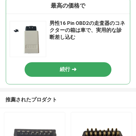
最高の価格で
男性16 Pin OBD2の走査器のコネ
クターの箱は車で、実用的な診
断差し込む
続行
推薦されたプロダクト