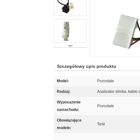
Szczegółowy opis produktu
Model:
Pozostałe
Rodzaj:
Analizator silnika, kab
Wyposażenie
Pozostałe
samochodu:
Obowiązujące
Tesli
modele: