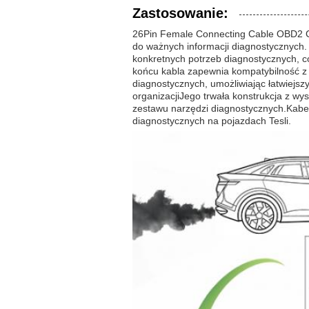
Zastosowanie:
26Pin Female Connecting Cable OBD2 C
do ważnych informacji diagnostycznych.
konkretnych potrzeb diagnostycznych, 
końcu kabla zapewnia kompatybilność 
diagnostycznych, umożliwiając łatwiejszy
organizacjiJego trwała konstrukcja z w
zestawu narzędzi diagnostycznych.Kabe
diagnostycznych na pojazdach Tesli.