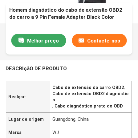
Homem diagnóstico do cabo de extensão OBD2
do carro a 9 Pin Female Adapter Black Color
Melhor preço
Contacte-nos
DESCRIçãO DE PRODUTO
Cabo de extensão do carro OBD2
,
Cabo de extensão OBD2 diagnóstic
Realçar:
o
,
Cabo diagnóstico preto do OBD
Lugar de origem
Guangdong, China
Marca
WJ