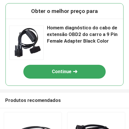
Obter o melhor preço para
Homem diagnóstico do cabo de
extensão OBD2 do carro a 9 Pin
Female Adapter Black Color
Continue
Produtos recomendados