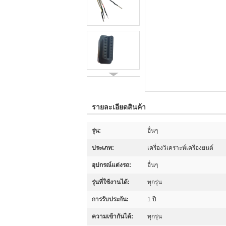
รายละเอียดสินค้า
รุ่น:
อื่นๆ
ประเภท:
เครื่องวิเคราะห์เครื่องยนต์
อุปกรณ์แต่งรถ:
อื่นๆ
รุ่นที่ใช้งานได้:
ทุกรุ่น
การรับประกัน:
1 ปี
ความเข้ากันได้:
ทุกรุ่น