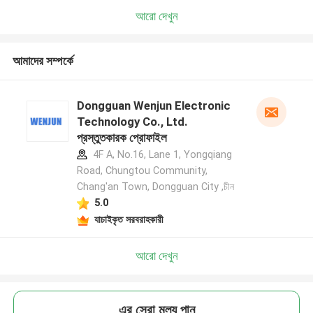
আরো দেখুন
আমাদের সম্পর্কে
Dongguan Wenjun Electronic
Technology Co., Ltd.
প্রস্তুতকারক প্রোফাইল
4F A, No.16, Lane 1, Yongqiang
Road, Chungtou Community,
Chang'an Town, Dongguan City ,চীন
5.0
যাচাইকৃত সরবরাহকারী
আরো দেখুন
এর সেরা মূল্য পান