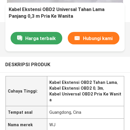
Kabel Ekstensi OBD2 Universal Tahan Lama
Panjang 0,3 m Pria Ke Wanita
Harga terbaik
Hubungi kami
DESKRIPSI PRODUK
Kabel Ekstensi OBD2 Tahan Lama
,
Kabel Ekstensi OBD2 0
,
3m
,
Cahaya Tinggi:
Kabel Universal OBD2 Pria Ke Wanit
a
Tempat asal
Guangdong, Cina
Nama merek
WJ