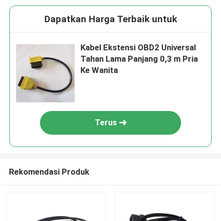
Dapatkan Harga Terbaik untuk
Kabel Ekstensi OBD2 Universal
Tahan Lama Panjang 0,3 m Pria
Ke Wanita
Terus
Rekomendasi Produk