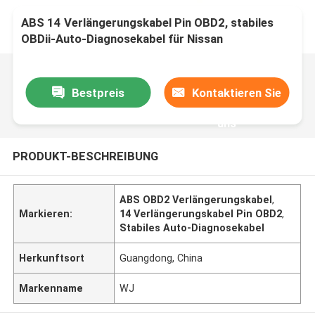
ABS 14 Verlängerungskabel Pin OBD2, stabiles
OBDii-Auto-Diagnosekabel für Nissan
Bestpreis
Kontaktieren Sie
uns
PRODUKT-BESCHREIBUNG
ABS OBD2 Verlängerungskabel
,
Markieren:
14 Verlängerungskabel Pin OBD2
,
Stabiles Auto-Diagnosekabel
Herkunftsort
Guangdong, China
Markenname
WJ