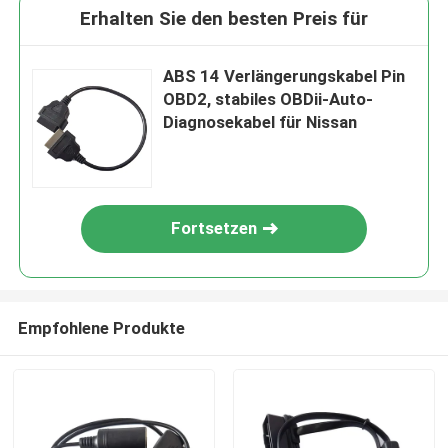
Erhalten Sie den besten Preis für
ABS 14 Verlängerungskabel Pin
OBD2, stabiles OBDii-Auto-
Diagnosekabel für Nissan
Fortsetzen
Empfohlene Produkte