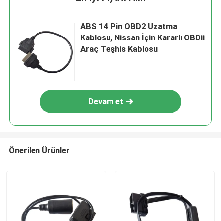
ABS 14 Pin OBD2 Uzatma
Kablosu, Nissan İçin Kararlı OBDii
Araç Teşhis Kablosu
Devam et
Önerilen Ürünler