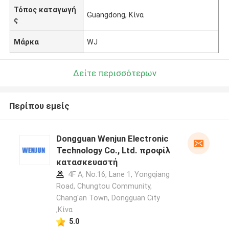
Τόπος καταγωγή
Guangdong, Κίνα
ς
Μάρκα
WJ
Δείτε περισσότερων
Περίπου εμείς
Dongguan Wenjun Electronic
Technology Co., Ltd. προφίλ
κατασκευαστή
4F A, No.16, Lane 1, Yongqiang
Road, Chungtou Community,
Chang'an Town, Dongguan City
,Κίνα
5.0