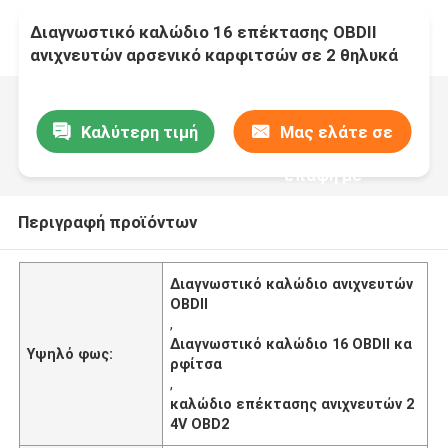
Διαγνωστικό καλώδιο 16 επέκτασης OBDII
ανιχνευτών αρσενικό καρφιτσών σε 2 θηλυκά
12V 24V
Καλύτερη τιμή
Μας ελάτε σε
επαφή με
Περιγραφή προϊόντων
Διαγνωστικό καλώδιο ανιχνευτών
OBDII
,
Διαγνωστικό καλώδιο 16 OBDII κα
Υψηλό φως:
ρφίτσα
,
καλώδιο επέκτασης ανιχνευτών 2
4V OBD2