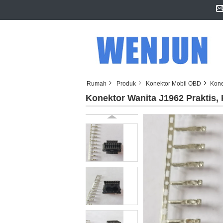
Rumah
Produk
Konektor Mobil OBD
Kone
Konektor Wanita J1962 Praktis,