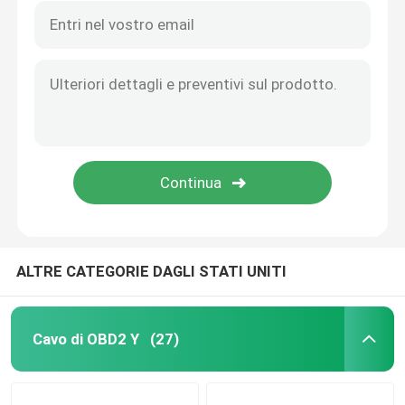
ALTRE CATEGORIE DAGLI STATI UNITI
Cavo di OBD2 Y
(27)