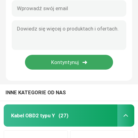
INNE KATEGORIE OD NAS
Kabel OBD2 typu Y
(27)