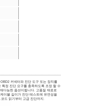
2 OBD2 커넥터와 진단 도구 또는 장치를
은 특정 진단 요구를 충족하도록 조정 할 수
다재다능한 옵션이됩니다. 고품질 재료로
의 케이블 길이가 진단 테스트에 유연성을
.코드 읽기부터 고급 진단까지.