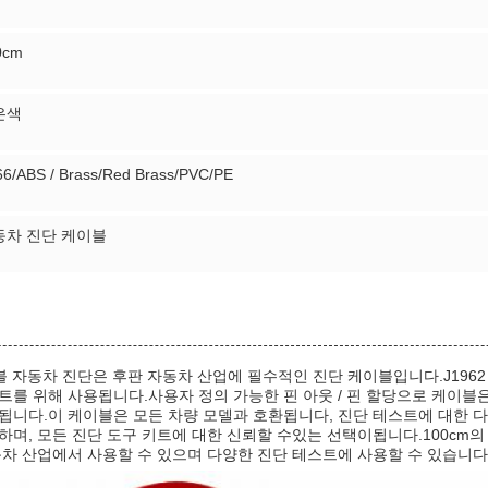
0cm
은색
6/ABS / Brass/Red Brass/PVC/PE
동차 진단 케이블
성 케이블 자동차 진단은 후판 자동차 산업에 필수적인 진단 케이블입니다.J196
트를 위해 사용됩니다.사용자 정의 가능한 핀 아웃 / 핀 할당으로 케이블
됩니다.이 케이블은 모든 차량 모델과 호환됩니다, 진단 테스트에 대한 
며, 모든 진단 도구 키트에 대한 신뢰할 수있는 선택이됩니다.100cm
차 산업에서 사용할 수 있으며 다양한 진단 테스트에 사용할 수 있습니다