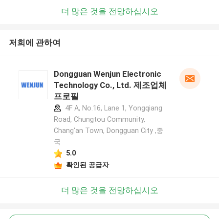
더 많은 것을 전망하십시오
저희에 관하여
Dongguan Wenjun Electronic
Technology Co., Ltd. 제조업체
프로필
4F A, No.16, Lane 1, Yongqiang
Road, Chungtou Community,
Chang'an Town, Dongguan City ,중
국
5.0
확인된 공급자
더 많은 것을 전망하십시오