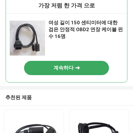
가장 저렴 한 가격 으로
여성 길이 150 센티미터에 대한
검은 안정적 OBD2 연장 케이블 핀
수 16명
계속하다
추천된 제품