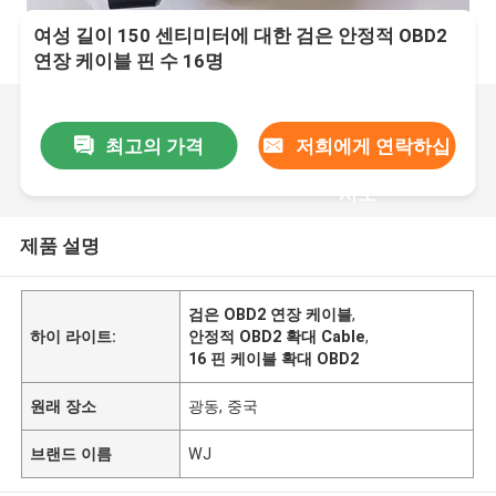
여성 길이 150 센티미터에 대한 검은 안정적 OBD2
연장 케이블 핀 수 16명
최고의 가격
저희에게 연락하십
시오
제품 설명
검은 OBD2 연장 케이블
,
하이 라이트:
안정적 OBD2 확대 Cable
,
16 핀 케이블 확대 OBD2
원래 장소
광동, 중국
브랜드 이름
WJ