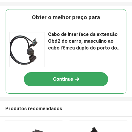
Obter o melhor preço para
Cabo de interface da extensão
Obd2 do carro, masculino ao
cabo fêmea duplo do porto do
Obd
Continue
Produtos recomendados