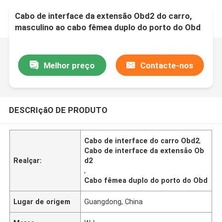
Cabo de interface da extensão Obd2 do carro,
masculino ao cabo fêmea duplo do porto do Obd
Melhor preço
Contacte-nos
DESCRIçãO DE PRODUTO
Cabo de interface do carro Obd2
,
Cabo de interface da extensão Ob
Realçar:
d2
,
Cabo fêmea duplo do porto do Obd
Lugar de origem
Guangdong, China