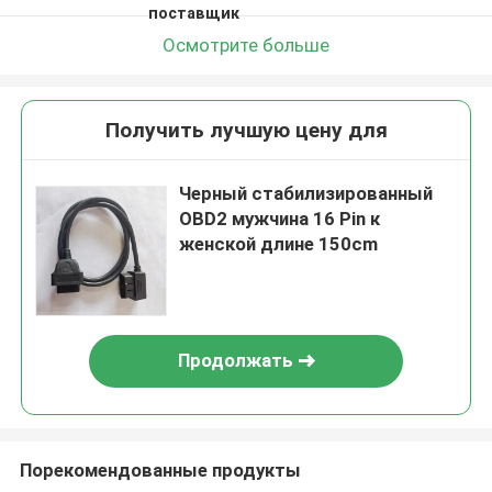
поставщик
Осмотрите больше
Получить лучшую цену для
Черный стабилизированный
OBD2 мужчина 16 Pin к
женской длине 150cm
Продолжать
Порекомендованные продукты