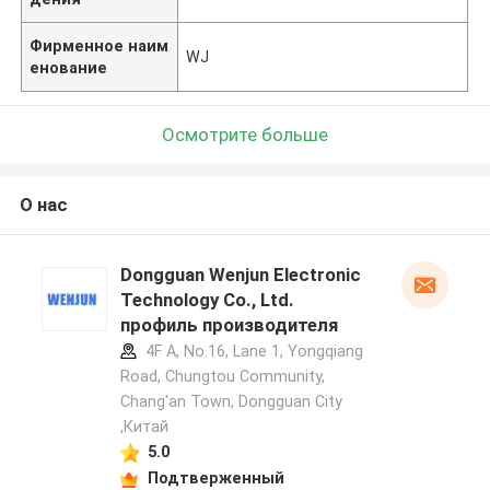
Фирменное наим
WJ
енование
Осмотрите больше
О нас
Dongguan Wenjun Electronic
Technology Co., Ltd.
профиль производителя
4F A, No.16, Lane 1, Yongqiang
Road, Chungtou Community,
Chang'an Town, Dongguan City
,Китай
5.0
Подтверженный