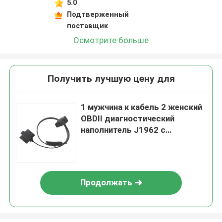
5.0
Подтверженный
поставщик
Осмотрите больше
Получить лучшую цену для
1 мужчина к кабель 2 женский
OBDII диагностический
наполнитель J1962 с
переключателем
Продолжать