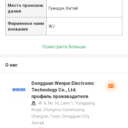
Место происхож
Гуандун, Китай
дения
Фирменное наим
WJ
енование
Осмотрите больше
О нас
Dongguan Wenjun Electronic
Technology Co., Ltd.
профиль производителя
4F A, No.16, Lane 1, Yongqiang
Road, Chungtou Community,
Chang'an Town, Dongguan City
,Китай