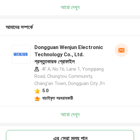
আরো দেখুন
আমাদের সম্পর্কে
Dongguan Wenjun Electronic
Technology Co., Ltd.
প্রস্তুতকারক প্রোফাইল
4F A, No.16, Lane 1, Yongqiang
Road, Chungtou Community,
Chang'an Town, Dongguan City ,চীন
5.0
যাচাইকৃত সরবরাহকারী
আরো দেখুন
এর সেরা মূল্য পান