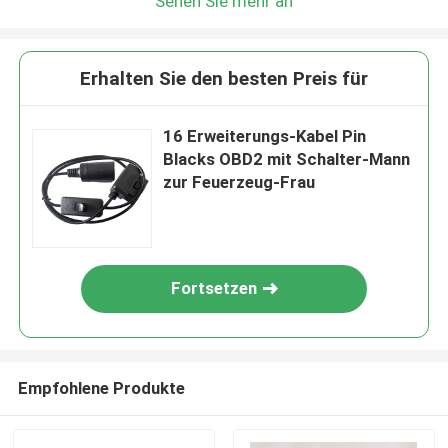
Sehen Sie mehr an
Erhalten Sie den besten Preis für
16 Erweiterungs-Kabel Pin
Blacks OBD2 mit Schalter-Mann
zur Feuerzeug-Frau
Fortsetzen
Empfohlene Produkte