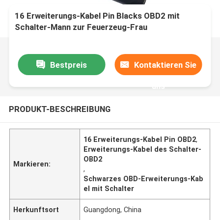
16 Erweiterungs-Kabel Pin Blacks OBD2 mit
Schalter-Mann zur Feuerzeug-Frau
Bestpreis
Kontaktieren Sie
uns
PRODUKT-BESCHREIBUNG
16 Erweiterungs-Kabel Pin OBD2
,
Erweiterungs-Kabel des Schalter-
OBD2
Markieren:
,
Schwarzes OBD-Erweiterungs-Kab
el mit Schalter
Herkunftsort
Guangdong, China