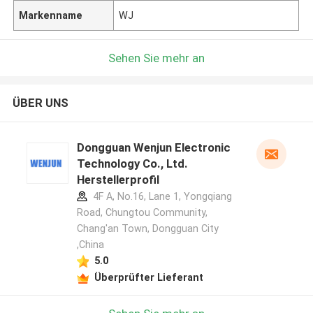
Markenname
WJ
Sehen Sie mehr an
ÜBER UNS
Dongguan Wenjun Electronic
Technology Co., Ltd.
Herstellerprofil
4F A, No.16, Lane 1, Yongqiang
Road, Chungtou Community,
Chang'an Town, Dongguan City
,China
5.0
Überprüfter Lieferant