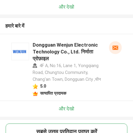
और देखो
हमारे बारे में
Dongguan Wenjun Electronic
Technology Co., Ltd. निर्माता
प्रोफ़ाइल
4F A, No.16, Lane 1, Yongqiang
Road, Chungtou Community,
Chang'an Town, Dongguan City ,चीन
5.0
सत्यापित प्रदायक
और देखो
सबसे उत्तम प्रतिदान प्राप्त करें