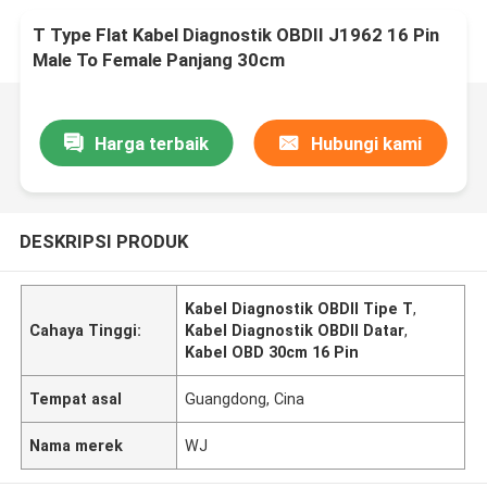
T Type Flat Kabel Diagnostik OBDII J1962 16 Pin
Male To Female Panjang 30cm
Harga terbaik
Hubungi kami
DESKRIPSI PRODUK
Kabel Diagnostik OBDII Tipe T
,
Cahaya Tinggi:
Kabel Diagnostik OBDII Datar
,
Kabel OBD 30cm 16 Pin
Tempat asal
Guangdong, Cina
Nama merek
WJ