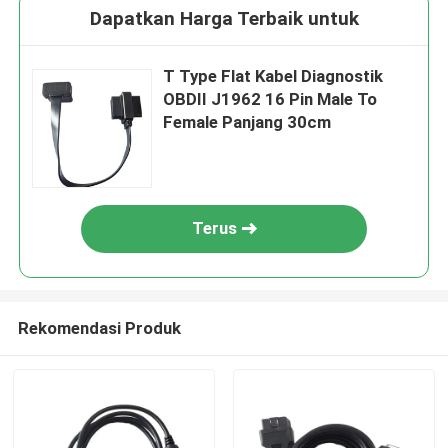
Dapatkan Harga Terbaik untuk
T Type Flat Kabel Diagnostik
OBDII J1962 16 Pin Male To
Female Panjang 30cm
Terus
Rekomendasi Produk