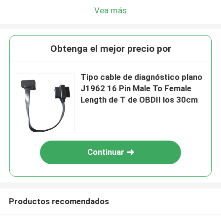
Vea más
Obtenga el mejor precio por
Tipo cable de diagnóstico plano
J1962 16 Pin Male To Female
Length de T de OBDII los 30cm
Continuar
Productos recomendados