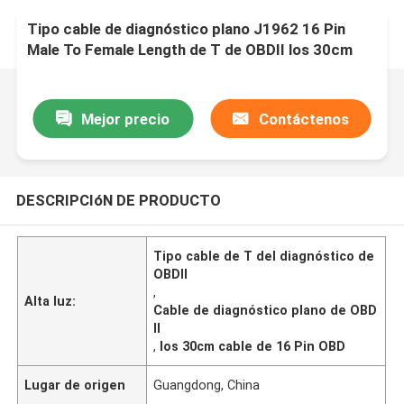
Tipo cable de diagnóstico plano J1962 16 Pin
Male To Female Length de T de OBDII los 30cm
Mejor precio
Contáctenos
DESCRIPCIóN DE PRODUCTO
Tipo cable de T del diagnóstico de
OBDII
,
Alta luz:
Cable de diagnóstico plano de OBD
II
,
los 30cm cable de 16 Pin OBD
Lugar de origen
Guangdong, China