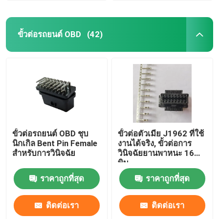
ขั้วต่อรถยนต์ OBD
(42)
ขั้วต่อรถยนต์ OBD ชุบ
ขั้วต่อตัวเมีย J1962 ที่ใช้
นิกเกิล Bent Pin Female
งานได้จริง, ขั้วต่อการ
สำหรับการวินิจฉัย
วินิจฉัยยานพาหนะ 16
พิน
ราคาถูกที่สุด
ราคาถูกที่สุด
ติดต่อเรา
ติดต่อเรา