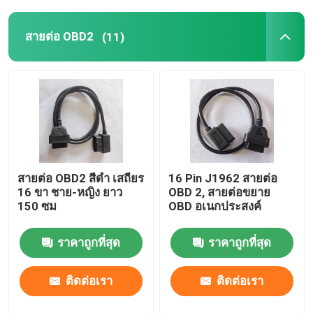
สายต่อ OBD2
(11)
สายต่อ OBD2 สีดำ เสถียร
16 Pin J1962 สายต่อ
16 ขา ชาย-หญิง ยาว
OBD 2, สายต่อขยาย
150 ซม
OBD อเนกประสงค์
ราคาถูกที่สุด
ราคาถูกที่สุด
ติดต่อเรา
ติดต่อเรา