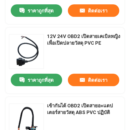
ราคาถูกที่สุด
ติดต่อเรา
12V 24V OBD2 เปิดสายเคเบิลหญิง
เพื่อเปิดปลายวัสดุ PVC PE
ราคาถูกที่สุด
ติดต่อเรา
เข้ากันได้ OBD2 เปิดสายอะแดป
เตอร์สายวัสดุ ABS PVC ปฏิบัติ