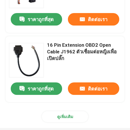
ราคาถูกที่สุด
ติดต่อเรา
16 Pin Extension OBD2 Open
Cable J1962 ตัวเชื่อมต่อหญิงเพื่อ
เปิดปลั๊ก
ราคาถูกที่สุด
ติดต่อเรา
บ้าน
สินค้า
ดูเพิ่มเติม
เกี่ยวกับเรา