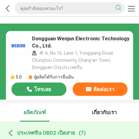
Dongguan Wenjun Electronic Technology
Co., Ltd.
4F A, No.16, Lane 1, Yongqiang Road,
Chungtou Community, Chang'an Town,
Dongguan City,ประเทศจีน
5.0
ผู้ผลิตได้รับการยืนยัน
โทรเลย
ติดต่อเรา
ผลิตภัณฑ์
เกี่ยวกับเรา
ประเทศจีน OBD2 เปิดสาย
(7)