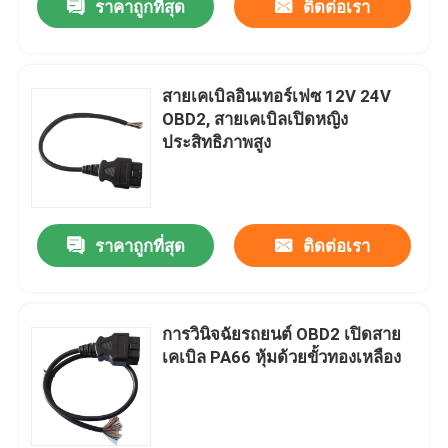
ราคาถูกที่สุด
ติดต่อเรา
สายเคเบิลอินเทอร์เฟซ 12V 24V
OBD2, สายเคเบิลเปิดหญิง
ประสิทธิภาพสูง
ราคาถูกที่สุด
ติดต่อเรา
การวินิจฉัยรถยนต์ OBD2 เปิดสาย
เคเบิล PA66 หุ้มด้วยขั้วทองเหลือง